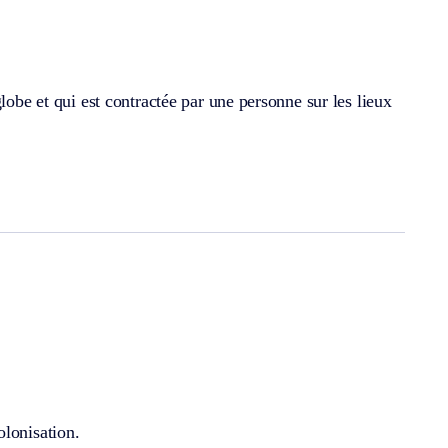
lobe et qui est contractée par une personne sur les lieux
olonisation.