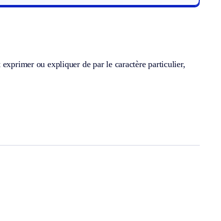
exprimer ou expliquer de par le caractère particulier,