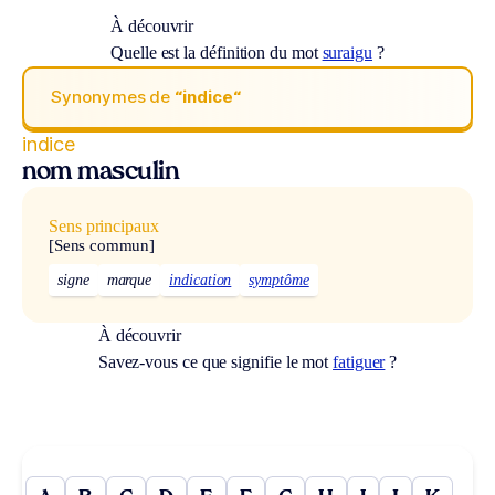
À découvrir
Quelle est la définition du mot
suraigu
?
Synonymes de
“indice“
indice
nom masculin
Sens principaux
[Sens commun]
signe
marque
indication
symptôme
À découvrir
Savez-vous ce que signifie le mot
fatiguer
?