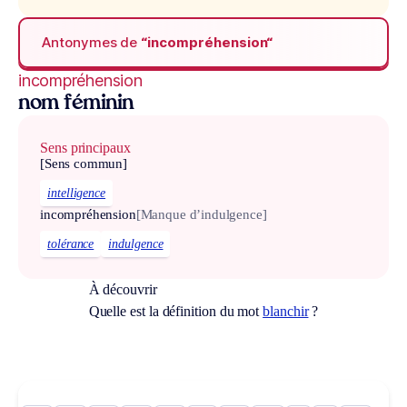
Antonymes de
“incompréhension“
incompréhension
nom féminin
Sens principaux
[Sens commun]
intelligence
incompréhension
[Manque d’indulgence]
tolérance
indulgence
À découvrir
Quelle est la définition du mot
blanchir
?