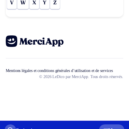
V
W
X
Y
Z
Mentions légales et conditions générales d’utilisation et de services
© 2026 LeDico par MerciApp. Tous droits réservés.