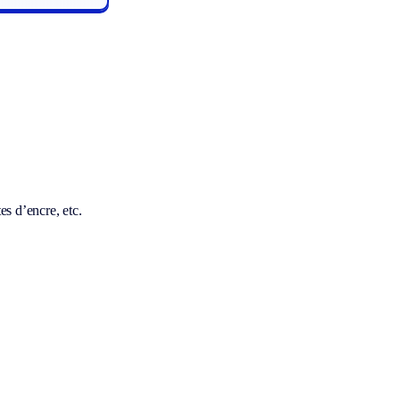
es d’encre, etc.