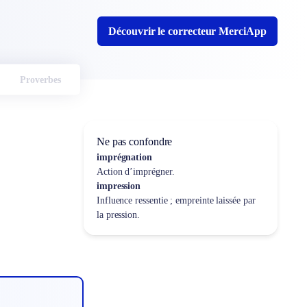
Découvrir le correcteur MerciApp
Proverbes
Ne pas confondre
imprégnation
Action d’imprégner.
impression
Influence ressentie ; empreinte laissée par
la pression.