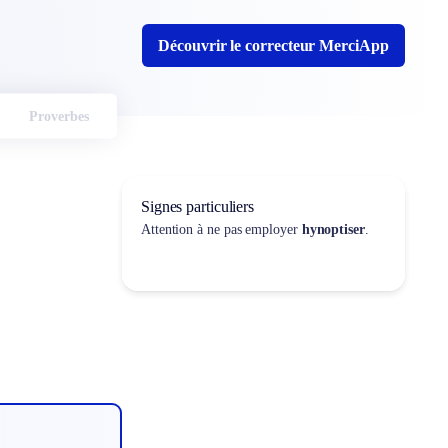
Découvrir le correcteur MerciApp
Proverbes
Signes particuliers
Attention à ne pas employer
hynoptiser
.