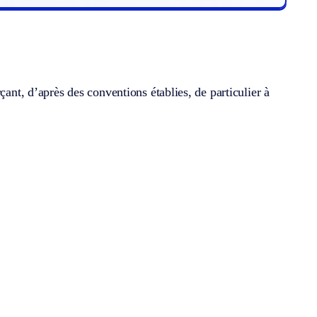
çant, d’après des conventions établies, de particulier à