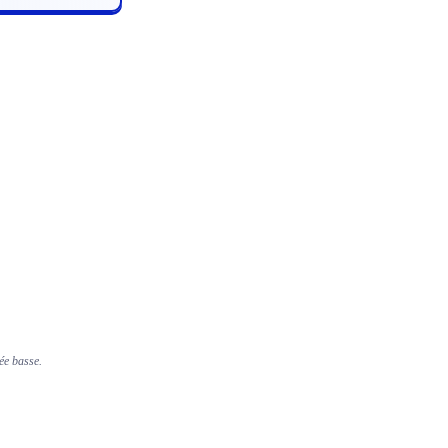
rée basse.