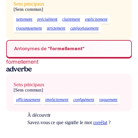
Sens principaux
[Sens commun]
nettement
précisément
clairement
explicitement
rigoureusement
strictement
catégoriquement
Antonymes de
“formellement“
formellement
adverbe
Sens principaux
[Sens commun]
officieusement
implicitement
confusément
vaguement
À découvrir
Savez-vous ce que signifie le mot
corrélat
?