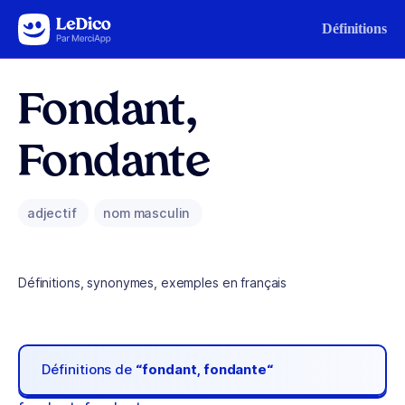
Aller au contenu
Définitions
Fondant,
Fondante
adjectif
nom masculin
Définitions, synonymes, exemples en français
Définitions de
“fondant, fondante“