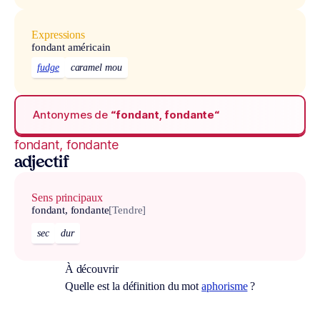
Expressions
fondant américain
fudge
caramel mou
Antonymes de
“fondant, fondante“
fondant, fondante
adjectif
Sens principaux
fondant, fondante
[Tendre]
sec
dur
À découvrir
Quelle est la définition du mot
aphorisme
?