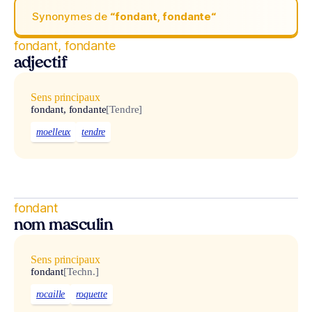
Synonymes de
“fondant, fondante“
fondant, fondante
adjectif
Sens principaux
fondant, fondante
[Tendre]
moelleux
tendre
fondant
nom masculin
Sens principaux
fondant
[Techn.]
rocaille
roquette