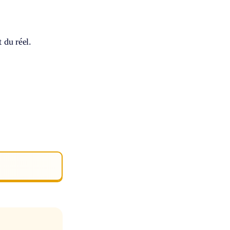
t du réel.