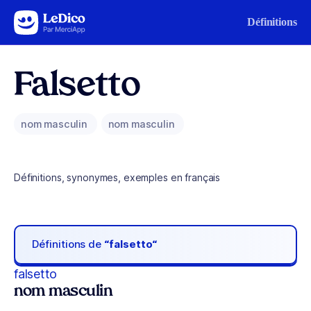
Aller au contenu
Définitions
Falsetto
nom masculin
nom masculin
Définitions, synonymes, exemples en français
Définitions de
“falsetto“
falsetto
nom masculin