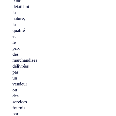
Note
détaillant
la
nature,
la
qualité
et
le
prix
des
marchandises
délivrées
par
un
vendeur
ou
des
services
fournis
par