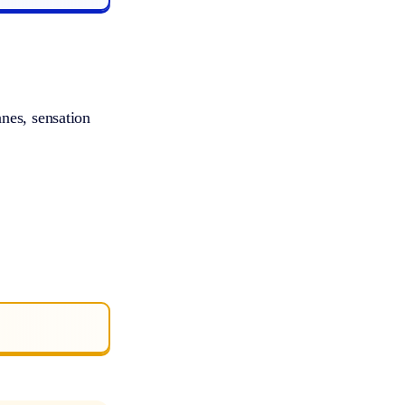
nes, sensation