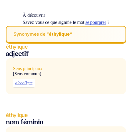
À découvrir
Savez-vous ce que signifie le mot
se pourprer
?
Synonymes de
“éthylique“
éthylique
adjectif
Sens principaux
[Sens commun]
alcoolique
éthylique
nom féminin