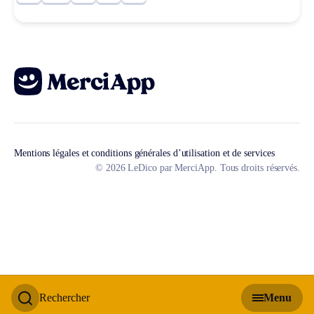
Mentions légales et conditions générales d’utilisation et de services
© 2026 LeDico par MerciApp. Tous droits réservés.
Rechercher
Menu