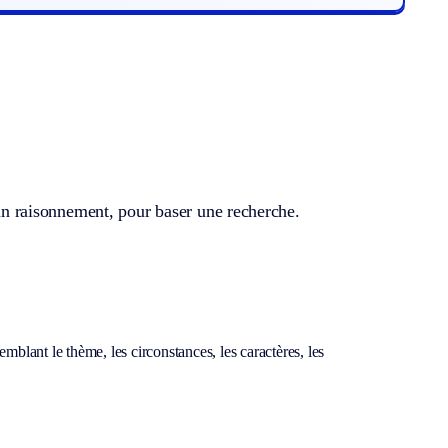
r un raisonnement, pour baser une recherche.
emblant le thème, les circonstances, les caractères, les