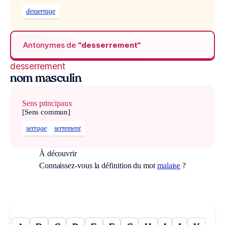
desserrage
Antonymes de
“desserrement“
desserrement
nom masculin
Sens principaux
[Sens commun]
serrage
serrement
À découvrir
Connaissez-vous la définition du mot
malaise
?