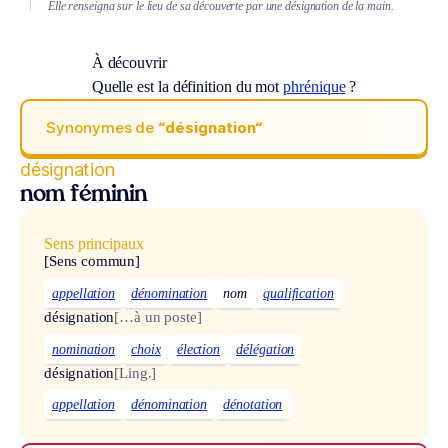
Elle renseigna sur le lieu de sa découverte par une désignation de la main.
À découvrir
Quelle est la définition du mot
phrénique
?
Synonymes de
“désignation“
désignation
nom féminin
Sens principaux
[Sens commun]
appellation
dénomination
nom
qualification
désignation
[…à un poste]
nomination
choix
élection
délégation
désignation
[Ling.]
appellation
dénomination
dénotation