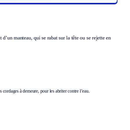
 d’un manteau, qui se rabat sur la tête ou se rejette en
 cordages à demeure, pour les abriter contre l’eau.