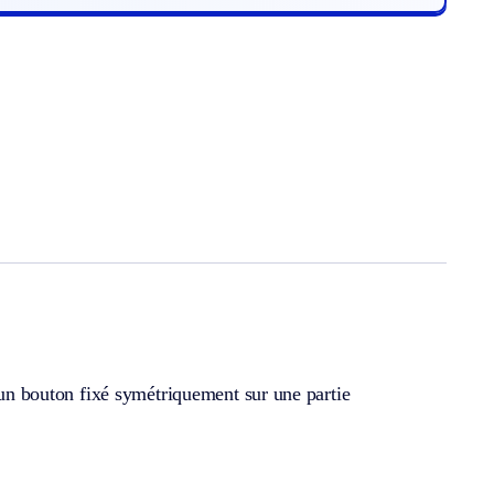
r un bouton fixé symétriquement sur une partie