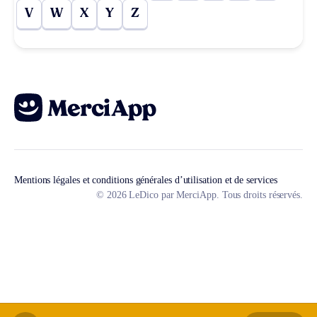
V
W
X
Y
Z
Mentions légales et conditions générales d’utilisation et de services
© 2026 LeDico par MerciApp. Tous droits réservés.