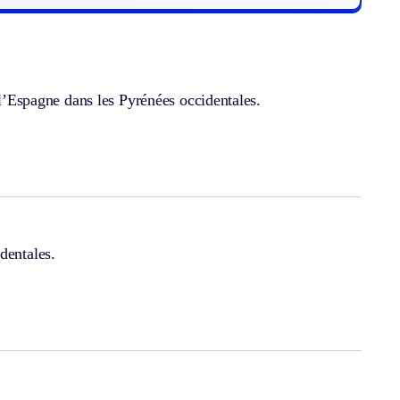
t l’Espagne dans les Pyrénées occidentales.
dentales.