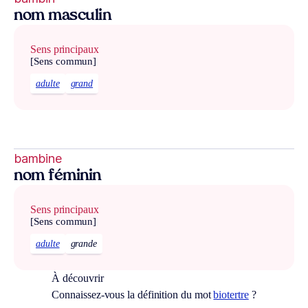
nom masculin
Sens principaux
[Sens commun]
adulte
grand
bambine
nom féminin
Sens principaux
[Sens commun]
adulte
grande
À découvrir
Connaissez-vous la définition du mot
biotertre
?