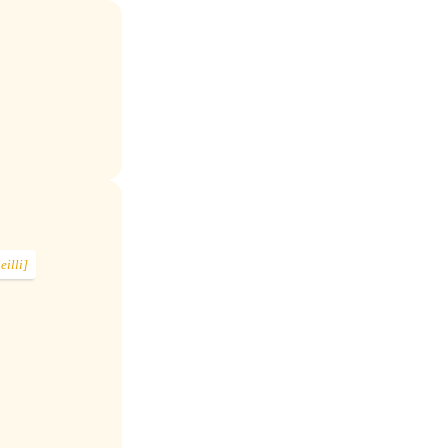
eilli]