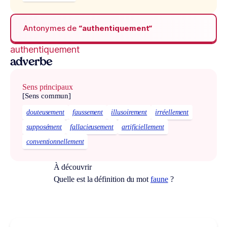
Antonymes de
“authentiquement“
authentiquement
adverbe
Sens principaux
[Sens commun]
douteusement
faussement
illusoirement
irréellement
supposément
fallacieusement
artificiellement
conventionnellement
À découvrir
Quelle est la définition du mot
faune
?