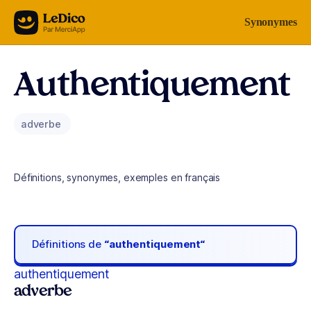
Aller au contenu
Synonymes
Authentiquement
adverbe
Définitions, synonymes, exemples en français
Définitions de
“authentiquement“
authentiquement
adverbe