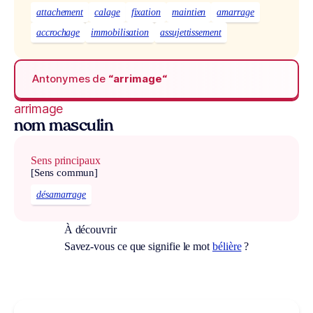
attachement
calage
fixation
maintien
amarrage
accrochage
immobilisation
assujettissement
Antonymes de
“arrimage“
arrimage
nom masculin
Sens principaux
[Sens commun]
désamarrage
À découvrir
Savez-vous ce que signifie le mot
bélière
?