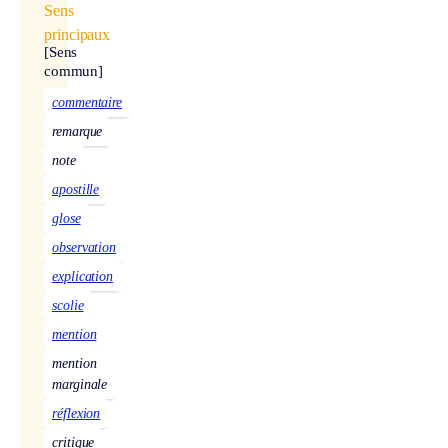
Sens
principaux
[Sens
commun]
commentaire
remarque
note
apostille
glose
observation
explication
scolie
mention
mention
marginale
réflexion
critique