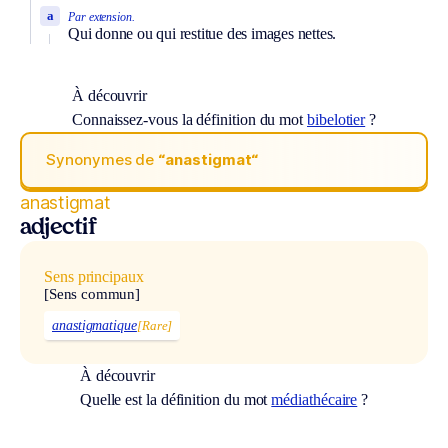
a
Par extension.
Qui donne ou qui restitue des images nettes.
À découvrir
Connaissez-vous la définition du mot
bibelotier
?
Synonymes de
“anastigmat“
anastigmat
adjectif
Sens principaux
[Sens commun]
anastigmatique
[Rare]
À découvrir
Quelle est la définition du mot
médiathécaire
?