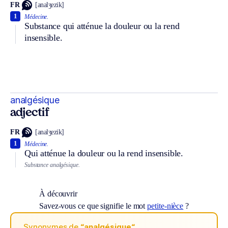
FR
[analʒezik]
1
Médecine.
Substance qui atténue la douleur ou la rend
insensible.
analgésique
adjectif
FR
[analʒezik]
1
Médecine.
Qui atténue la douleur ou la rend insensible.
Substance analgésique.
À découvrir
Savez-vous ce que signifie le mot
petite-nièce
?
Synonymes de
“analgésique“