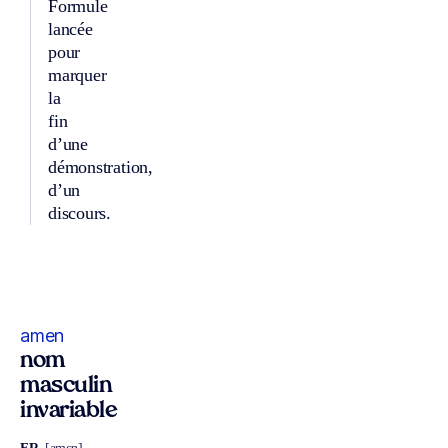
Formule
lancée
pour
marquer
la
fin
d’une
démonstration,
d’un
discours.
amen
nom
masculin
invariable