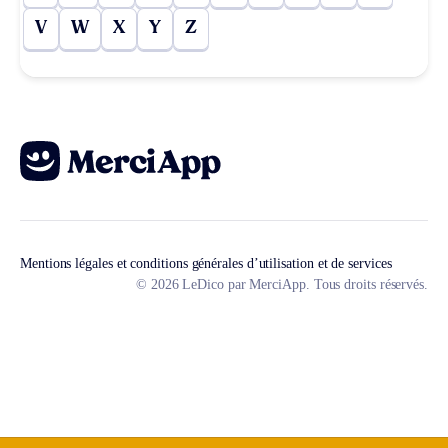
V
W
X
Y
Z
Mentions légales et conditions générales d’utilisation et de services
© 2026 LeDico par MerciApp. Tous droits réservés.