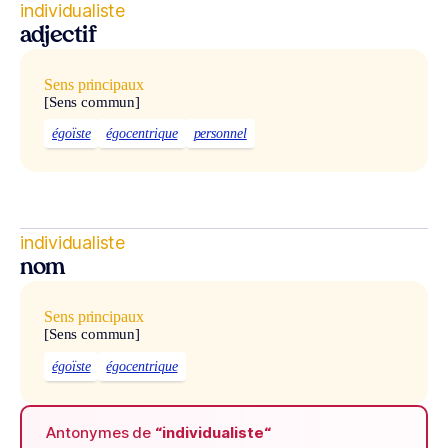
individualiste
adjectif
Sens principaux
[Sens commun]
égoïste
égocentrique
personnel
individualiste
nom
Sens principaux
[Sens commun]
égoïste
égocentrique
Antonymes de
“individualiste“