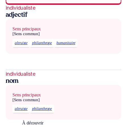
individualiste
adjectif
Sens principaux
[Sens commun]
altruiste
philanthrope
humanitaire
individualiste
nom
Sens principaux
[Sens commun]
altruiste
philanthrope
À découvrir