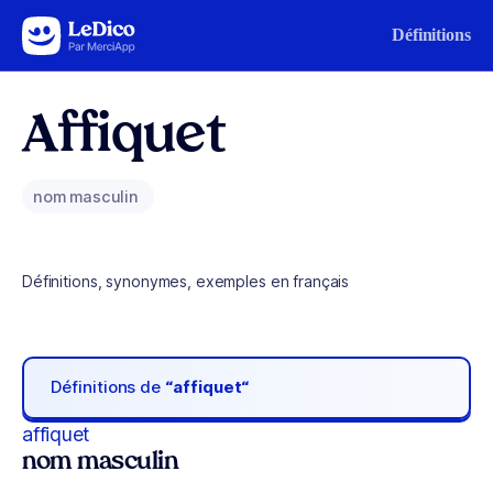
Aller au contenu
Définitions
Affiquet
nom masculin
Définitions, synonymes, exemples en français
Définitions de
“affiquet“
affiquet
nom masculin