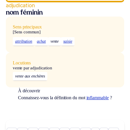
adjudication
nom féminin
Sens principaux
[Sens commun]
attribution
achat
vente
saisie
Locutions
vente par adjudication
vente aux enchères
À découvrir
Connaissez-vous la définition du mot
inflammable
?