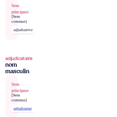
Sens
principaux
[Sens
commun]
adjudicatrice
adjudicataire
nom
masculin
Sens
principaux
[Sens
commun]
adjudicateur