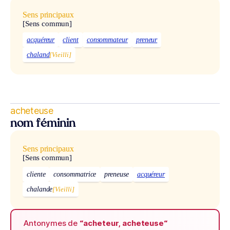
Sens principaux
[Sens commun]
acquéreur
client
consommateur
preneur
chaland
[Vieilli]
acheteuse
nom féminin
Sens principaux
[Sens commun]
cliente
consommatrice
preneuse
acquéreur
chalande
[Vieilli]
Antonymes de
“acheteur, acheteuse“