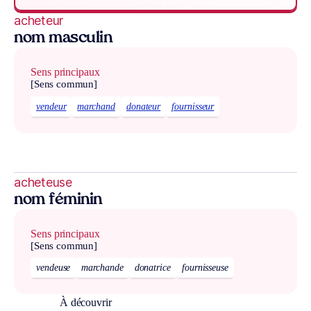
acheteur
nom masculin
Sens principaux
[Sens commun]
vendeur
marchand
donateur
fournisseur
acheteuse
nom féminin
Sens principaux
[Sens commun]
vendeuse
marchande
donatrice
fournisseuse
À découvrir