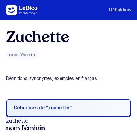
Aller au contenu
Définitions
Zuchette
nom féminin
Définitions, synonymes, exemples en français
Définitions de
“zuchette“
zuchette
nom féminin