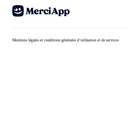
Mentions légales et conditions générales d’utilisation et de services