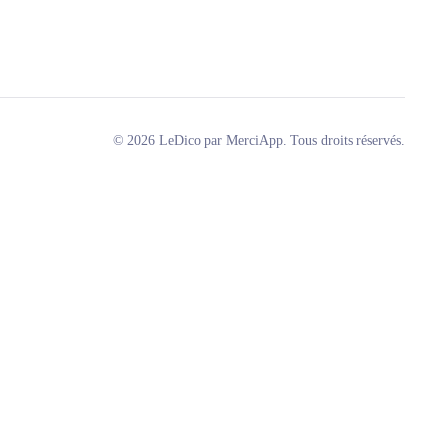
© 2026 LeDico par MerciApp. Tous droits réservés.