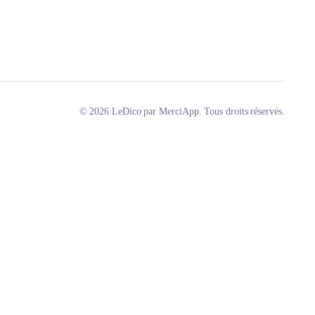
© 2026 LeDico par MerciApp. Tous droits réservés.