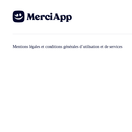
Mentions légales et conditions générales d’utilisation et de services