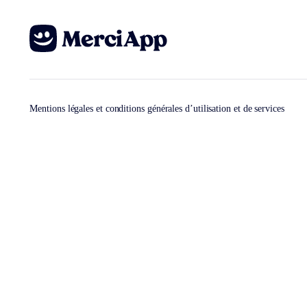
Mentions légales et conditions générales d’utilisation et de services