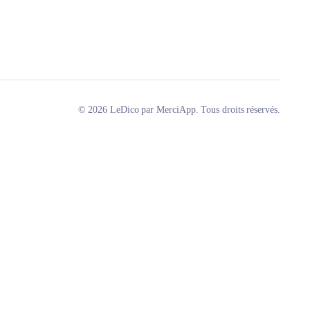
© 2026 LeDico par MerciApp. Tous droits réservés.