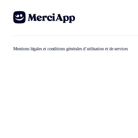
Mentions légales et conditions générales d’utilisation et de services