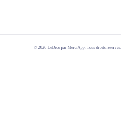
© 2026 LeDico par MerciApp. Tous droits réservés.