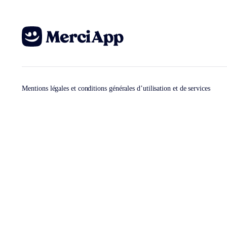
Mentions légales et conditions générales d’utilisation et de services