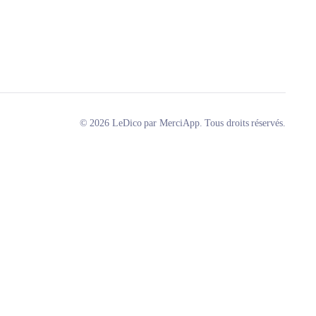
© 2026 LeDico par MerciApp. Tous droits réservés.