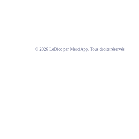
© 2026 LeDico par MerciApp. Tous droits réservés.