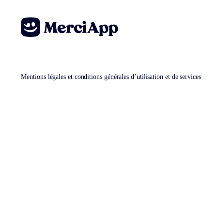
Mentions légales et conditions générales d’utilisation et de services