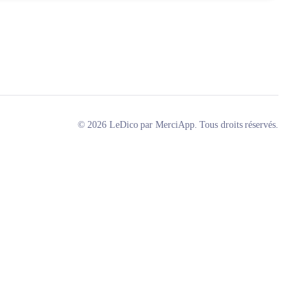
© 2026 LeDico par MerciApp. Tous droits réservés.