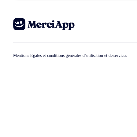
Mentions légales et conditions générales d’utilisation et de services