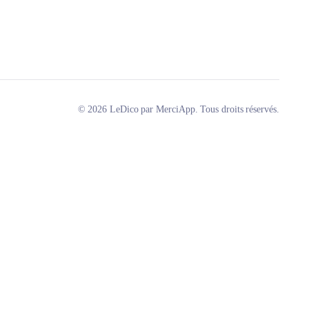
© 2026 LeDico par MerciApp. Tous droits réservés.