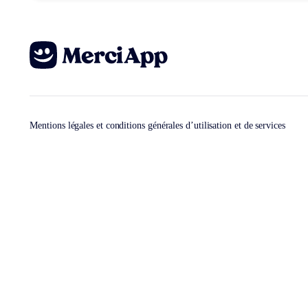
Mentions légales et conditions générales d’utilisation et de services