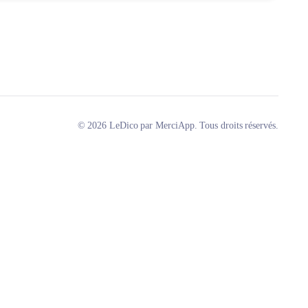
© 2026 LeDico par MerciApp. Tous droits réservés.