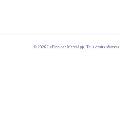
© 2026 LeDico par MerciApp. Tous droits réservés.