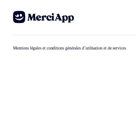
Mentions légales et conditions générales d’utilisation et de services