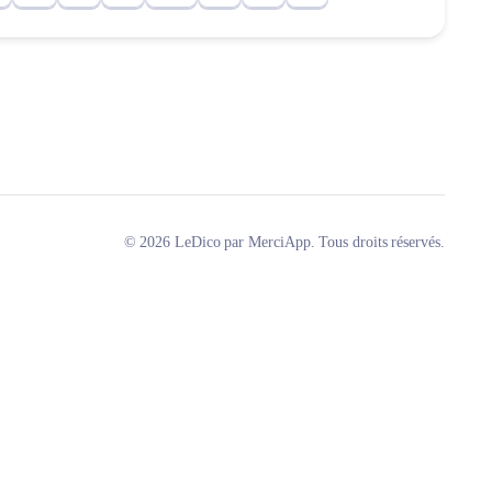
© 2026 LeDico par MerciApp. Tous droits réservés.