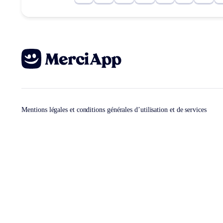
Mentions légales et conditions générales d’utilisation et de services